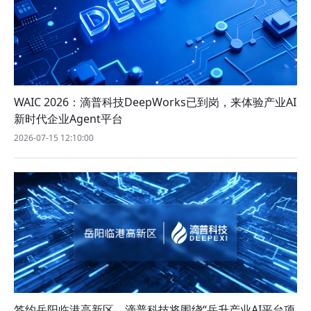
WAIC 2026：滴普科技DeepWorks已到岗，来体验产业AI
新时代企业Agent平台
2026-07-15 12:10:00
签约岳阳临港高新区，滴普科技将围绕“岳升产业AI平台项