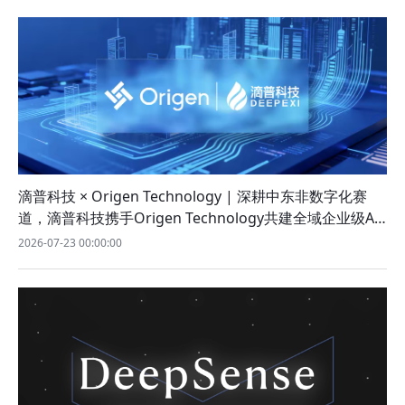
滴普科技 × Origen Technology | 深耕中东非数字化赛
道，滴普科技携手Origen Technology共建全域企业级AI
产业底座
2026-07-23 00:00:00