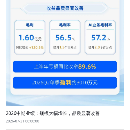
2026中期业绩：规模大幅增长，品质显著改善
2026-07-31 00:00:00