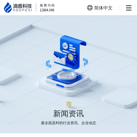
简体中文
|
简体中文
English
新闻资讯
最全面及时的行业资讯、企业动态