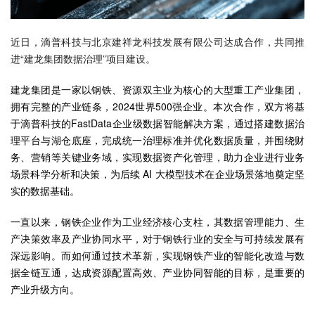
近日，滴普科技与北京建祥龙科技发展有限公司达成合作，共同推
进“建龙集团数据治理”项目建设。
建龙集团是一家以钢铁、资源双主业为核心的大型重工产业集团，
拥有完整的产业链条，2024世界500强企业。本次合作，双方将基
于滴普科技的FastData企业级数据智能解决方案，通过搭建数据治
理平台与湖仓底座，完成统一治理标准并优化数据质量，并围绕财
务、营销等关键业务域，实现数据资产化管理，助力企业进行业务
场景科学分析和决策，为后续 AI 大模型技术在企业场景落地奠定坚
实的数据基础。
一直以来，钢铁企业作为工业经济核心支柱，其数据管理能力、生
产决策效率及产业协同水平，对于钢铁行业的安全与可持续发展有
深远影响。而如何通过技术革新，实现钢铁产业的智能化改造与数
据全链互通，达成资源配置高效、产业协同智能的目标，是重要的
产业升级方向。