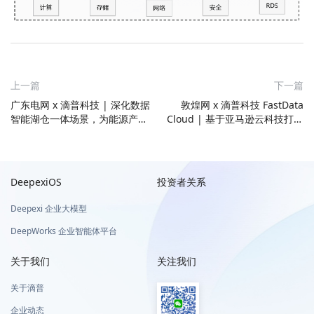
上一篇
下一篇
广东电网 x 滴普科技 | 深化数据
敦煌网 x 滴普科技 FastData
智能湖仓一体场景，为能源产业
Cloud | 基于亚马逊云科技打造
低碳转型注入新动能
云上湖仓一体数据智能新标杆
DeepexiOS
投资者关系
Deepexi 企业大模型
DeepWorks 企业智能体平台
关于我们
关注我们
关于滴普
企业动态