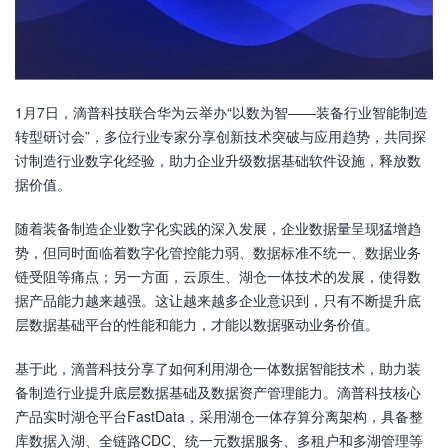
1月7日，滴普科技联合华为云举办“以数为智——装备行业智能制造
转型研讨会”，多位行业专家分享创新技术突破与应用趋势，共同探
讨制造行业数字化经验，助力企业升级数据基础软件设施，释放数
据价值。
随着装备制造企业数字化实践的深入发展，企业数据量呈现猛增趋
势，但同时面临着数字化管控能力弱、数据标准不统一、数据业务
链受阻等痛点；另一方面，云原生、湖仓一体技术的发展，使得数
据产品能力越来越强。这让越来越多企业意识到，只有不断提升底
层数据基础平台的性能和能力，才能以数据驱动业务价值。
基于此，滴普科技分享了如何利用湖仓一体数据智能技术，助力装
备制造行业提升底层数据基础及数据资产管理能力。滴普科技核心
产品实时湖仓平台FastData，采用湖仓一体存算分离架构，具备整
库数据入湖、全链路CDC、统一元数据服务、多租户和多湖管理等