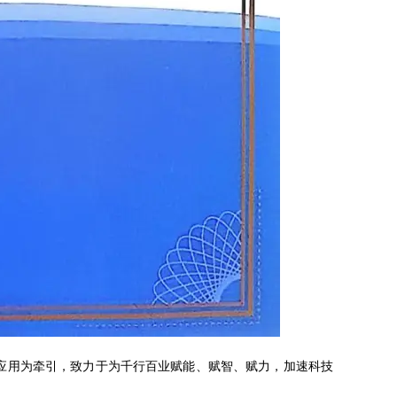
景应用为牵引，致力于为千行百业赋能、赋智、赋力，加速科技