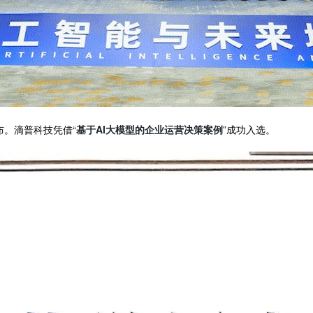
布。滴普科技凭借“
基于AI大模型的企业运营决策案例
”成功入选。