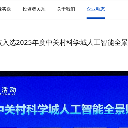
业实践
投资者关系
关于我们
企业动态
科技入选2025年度中关村科学城人工智能全