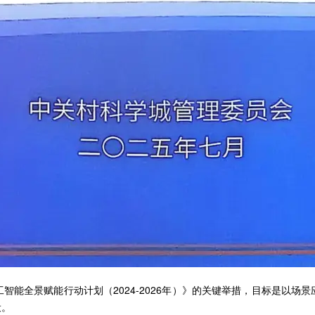
智能全景赋能行动计划（2024-2026年）》的关键举措，目标是以场
设。