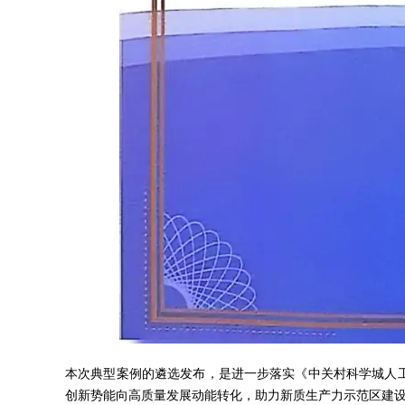
本次典型案例的遴选发布，是进一步落实《中关村科学城人工
创新势能向高质量发展动能转化，助力新质生产力示范区建