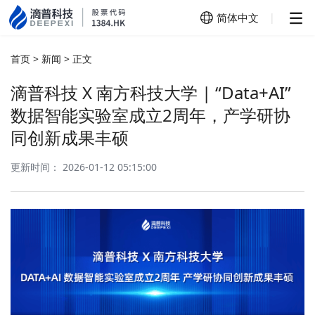
简体中文
|
简体中文
首页
>
新闻
>
正文
English
滴普科技 X 南方科技大学 | “Data+AI”
数据智能实验室成立2周年，产学研协
同创新成果丰硕
更新时间： 2026-01-12 05:15:00