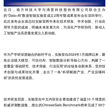
近日，南方科技大学与滴普科技股份有限公司联合主办
的“Data+AI”数据智能实验室成立2周年暨成果发布会在深圳举行。
此次发布会全面总结实验室两年来在技术研发、学术创新、行业应
用等方面的成效，明确未来发展方向，为深化产学研协同、推动人
工智能产业高质量发展注入新动能。
作为产学研深度融合的标杆平台，实验室自2024年1月揭牌以来，聚
焦企业级大模型、可信任AI、智能数据分析等核心方向，构建了一
套覆盖“基础研究、技术突破、行业应用”的全链条创新体系，坚持技
术创新与成果转化并重，走出了一条“科研赋能产业、产业反哺科
研”的良性发展道路。
技术研发层面，实验室在中文内容安全赛道建成了涵盖10 个维度的
权威评测数据集，推出的ChineseSafe Benchmark榜单完成了39个