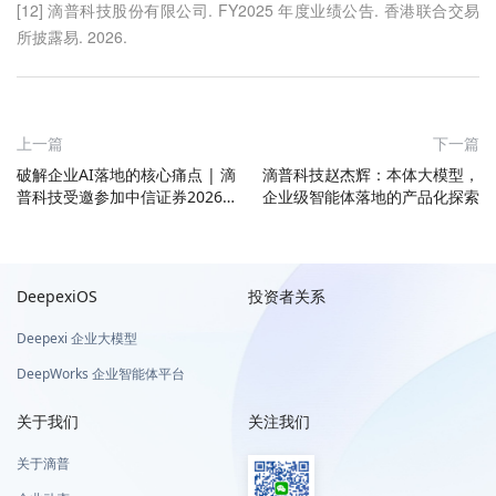
[12] 滴普科技股份有限公司. FY2025 年度业绩公告. 香港联合交易
所披露易. 2026.
上一篇
下一篇
破解企业AI落地的核心痛点 | 滴
滴普科技赵杰辉：本体大模型，
普科技受邀参加中信证券2026
企业级智能体落地的产品化探索
年上海“智启新征程”资本市场高
峰大会
DeepexiOS
投资者关系
Deepexi 企业大模型
DeepWorks 企业智能体平台
关于我们
关注我们
关于滴普