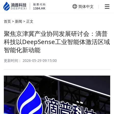
简体中文
|
简体中文
首页
>
新闻
>
正文
English
聚焦京津冀产业协同发展研讨会：滴普
科技以DeepSense工业智能体激活区域
智能化新动能
更新时间： 2026-05-29 09:15:00