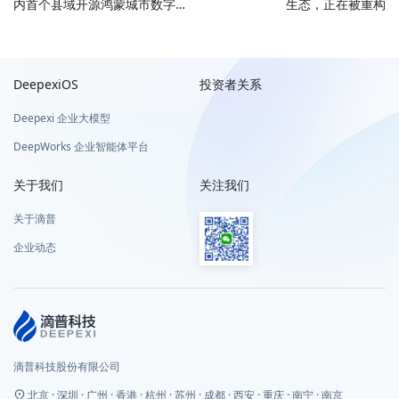
内首个县域开源鸿蒙城市数字底
生态，正在被重构
座，以企业级 AI 能力助力浦江
县域数字化转型
DeepexiOS
投资者关系
Deepexi 企业大模型
DeepWorks 企业智能体平台
关于我们
关注我们
关于滴普
企业动态
滴普科技股份有限公司
北京 · 深圳 · 广州 · 香港 · 杭州 · 苏州 · 成都 · 西安 · 重庆 · 南宁 · 南京