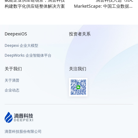
构建数字化供应链整体解决方案
MarketScape: 中国工业数据智
能厂商评估，2022》竞争者位
置
DeepexiOS
投资者关系
Deepexi 企业大模型
DeepWorks 企业智能体平台
关于我们
关注我们
关于滴普
企业动态
滴普科技股份有限公司