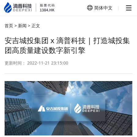
简体中文
|
简体中文
首页
>
新闻
>
正文
English
安吉城投集团 x 滴普科技 | 打造城投集
团高质量建设数字新引擎
更新时间： 2022-11-21 23:15:00