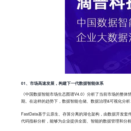
01、市场高速发展，构建下一代数据智能体系
《中国数据智能市场生态图谱V4.0》分析了当前市场的整体
期。在这样的趋势下，数据智能仓储、数据治理&可视化分析
FastData基于云原生、存算分离的湖仓架构，由数据开
代码指标分析，能够为企业提供全面、智能的数据管理和分