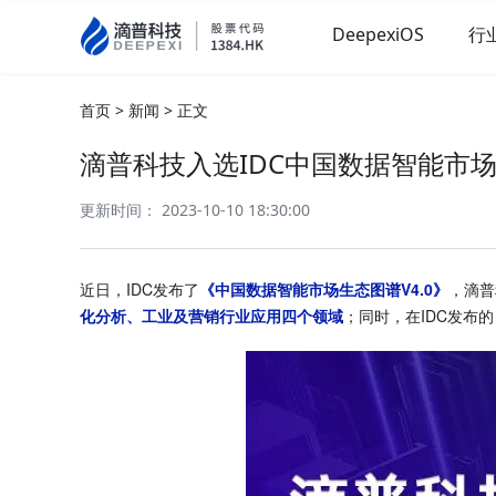
DeepexiOS
行
首页
>
新闻
>
正文
滴普科技入选IDC中国数据智能市
更新时间： 2023-10-10 18:30:00
近日，IDC发布了
《中国数据智能市场生态图谱V4.0》
，滴普
化分析、工业及营销行业应用四个领域
；同时，在IDC发布的