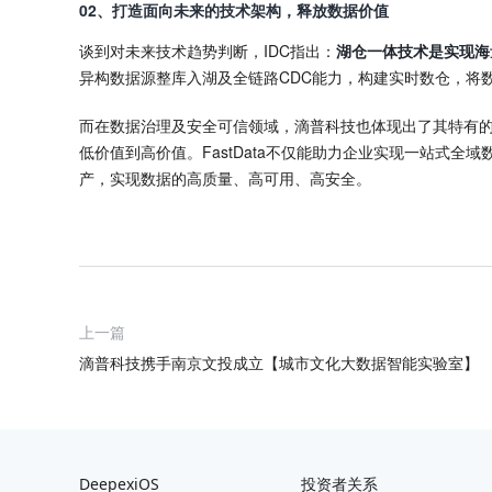
02、打造面向未来的技术架构，释放数据价值
谈到对未来技术趋势判断，IDC指出：
湖仓一体技术是实现海
异构数据源整库入湖及全链路CDC能力，构建实时数仓，将
而在数据治理及安全可信领域，滴普科技也体现出了其特有的
低价值到高价值。FastData不仅能助力企业实现一站式
产，实现数据的高质量、高可用、高安全。
上一篇
滴普科技携手南京文投成立【城市文化大数据智能实验室】
DeepexiOS
投资者关系