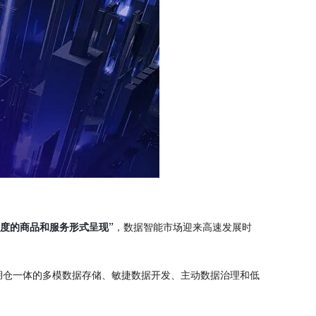
密度的商品和服务形式呈现”
，数据智能市场迎来高速发展时
、湖仓一体的多模数据存储、敏捷数据开发、主动数据治理和低