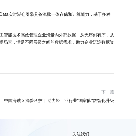
stData实时湖仓引擎具备流批一体存储和计算能力，基于多种
人工智能技术高效管理企业海量内外部数据，从无序到有序，从
的数据场景，满足不同层级之间的数据需求，助力企业沉淀数据资
下一篇
中国海诚 x 滴普科技 | 助力轻工业行业“国家队”数智化升级
关注我们