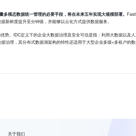
量多模态数据统一管理的必要手段，将在未来五年实现大规模部署。
Fa
数据新鲜度提升至分钟级，并能够以云化方式提供数据服务。
优势。IDC定义下的企业大数据治理及安全可信是指：利用大数据以及
全域数据治理，其分布式数据湖架构的特性还适用于大型企业多级+多租户
关于我们