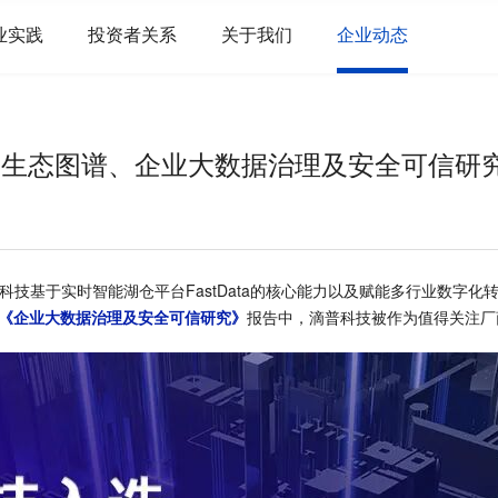
业实践
投资者关系
关于我们
企业动态
场生态图谱、企业大数据治理及安全可信研
科技基于实时智能湖仓平台FastData的核心能力以及赋能多行业数字化
《企业大数据治理及安全可信研究》
报告中，滴普科技被作为值得关注厂