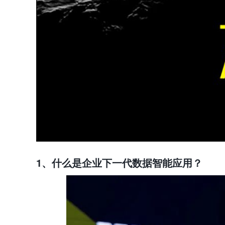
1、什么是企业下一代数据智能应用？