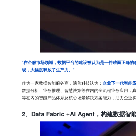
"
在企服市场领域，数据平台的建设被认为是一件难而正确的
现，大幅度释放了生产力。
"
作为一家数据智能服务商，滴普科技认为：
企业下一代智能
数据分析、业务推理、智慧决策等在内的全流程业务应用，真
等在内的智能产品体系及核心场景解决方案能力，助力企业
2、Data Fabric +AI Agent，构建数据