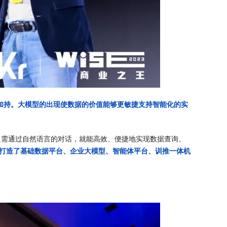
加持。大模型的出现使数据的价值能够更敏捷支持智能化的实
只需通过自然语言的对话，就能高效、便捷地实现数据查询、
打造了基础数据平台、企业大模型、智能体平台、训推一体机