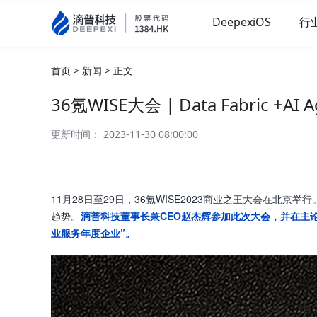
DeepexiOS
行
首页
>
新闻
>
正文
36氪WISE大会 | Data Fabric 
更新时间： 2023-11-30 08:00:00
11月28日至29日，36氪WISE2023商业之王大会
趋势。
滴普科技董事长兼CEO赵杰辉参加此次大会，并在主论
业服务年度企业”。