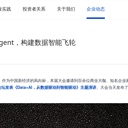
业实践
投资者关系
关于我们
企业动态
+AI Agent，构建数据智能飞轮
在北京举行。作为中国新经济的风向标，本届大会邀请到百余位商业大咖、知名
坛发表《Data+AI，从数据驱动到智能驱动》主题演讲
。
大会当天发布了