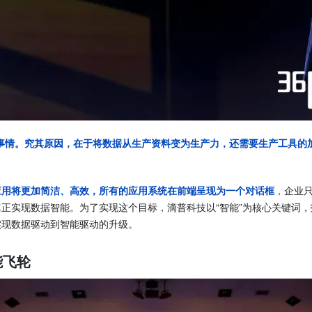
事情。究其原因，在于将数据从生产资料变为生产力，还需要生产工具的
应用将更加简洁、高效，所有的应用系统在前端呈现为一个对话框
，
企业
正实现数据智能。为了实现这个目标，滴普科技以“智能”为核心关键词，
实现数据驱动到智能驱动的升级。
智能飞轮