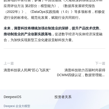
应用评估方法 第2部分：模型能力》、《数据库发展研究报告
（2022年）》、《DataOps实践指南（1.0）》等多项标准，积极促
进行业的标准化、规范化发展，赋能行业共同前行。
未来，滴普科技将继续加强在制造业的深耕，提升产品技术优势、
推动制造业的产业创新实践落地，
促进数字经济与实体经济深度融
合，为加快实现新型工业化建设贡献科技力量。
上一篇
下一篇
滴普科技获人民网“匠心飞跃奖”
滴普科技助力百丽时尚获得
DCMM四级认证，数据管理能力
行业领先
DeepexiOS
投资者关系
Deepexi 企业大模型