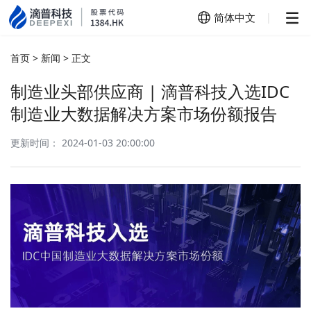
简体中文
|
简体中文
首页
>
新闻
>
正文
English
制造业头部供应商 | 滴普科技入选IDC
制造业大数据解决方案市场份额报告
更新时间： 2024-01-03 20:00:00