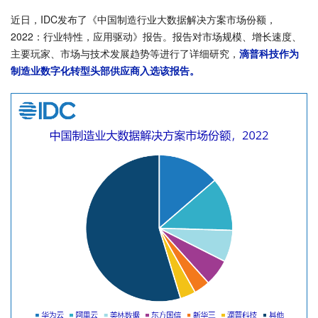
近日，IDC发布了《中国制造行业大数据解决方案市场份额，
2022：行业特性，应用驱动》报告。报告对市场规模、增长速度、
主要玩家、市场与技术发展趋势等进行了详细研究，
滴普科技作为
制造业数字化转型头部供应商入选该报告。