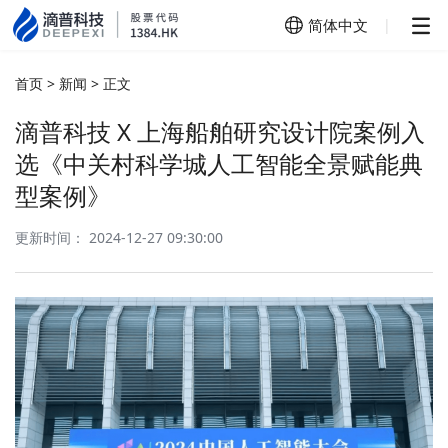
简体中文
|
简体中文
首页
>
新闻
>
正文
English
滴普科技 X 上海船舶研究设计院案例入
选《中关村科学城人工智能全景赋能典
型案例》
更新时间： 2024-12-27 09:30:00