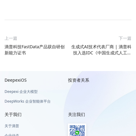
上一篇
下一篇
滴普科技FastData产品获自研创
生成式AI技术代表厂商 | 滴普科
新能力证书
技入选IDC《中国生成式人工智
能技术与品牌推荐》报告
DeepexiOS
投资者关系
Deepexi 企业大模型
DeepWorks 企业智能体平台
关于我们
关注我们
关于滴普
企业动态