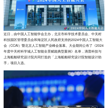
近日，由中国人工智能学会主办，北京市科学技术委员会、中关村
科技园区管理委员会和海淀区人民政府支持的2024中国人工智能大
会（CCAI）暨北京人工智能产业峰会落幕。大会期间公布了《2024
年度中关村科学城人工智能全景赋能典型案例》名单，滴普科技与
上海船舶研究设计院共同打造的「上海船舶研究设计院智能设计助
手」项目入选。